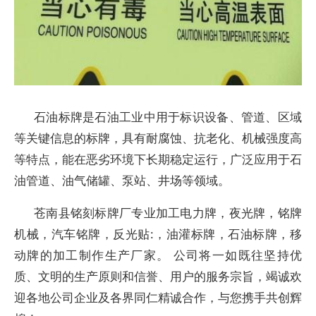
石油标牌是石油工业中用于标识设备、管道、区域
等关键信息的标牌，具有耐腐蚀、抗老化、机械强度高
等特点，能在恶劣环境下长期稳定运行，广泛应用于石
油管道、油气储罐、泵站、井场等领域。
苍南县铭刻标牌厂专业加工电力牌，夜光牌，铭牌
机械，汽车铭牌，反光贴:，油灌标牌，石油标牌，移
动牌的加工制作生产厂家。 公司将一如既往坚持优
质、文明的生产原则和信誉、用户的服务宗旨，竭诚欢
迎各地公司企业及各界同仁精诚合作，与您携手共创辉