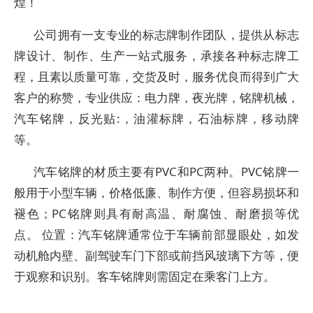
煌！
公司拥有一支专业的标志牌制作团队，提供从标志
牌设计、制作、生产一站式服务，承接各种标志牌工
程，且素以质量可靠，交货及时，服务优良而得到广大
客户的称赞，专业供应：电力牌，夜光牌，铭牌机械，
汽车铭牌，反光贴:，油灌标牌，石油标牌，移动牌
等。
汽车铭牌的材质主要有PVC和PC两种。PVC铭牌一
般用于小型车辆，价格低廉、制作方便，但容易损坏和
褪色；PC铭牌则具有耐高温、耐腐蚀、耐磨损等优
点。 位置：汽车铭牌通常位于车辆前部显眼处，如发
动机舱内壁、副驾驶车门下部或前挡风玻璃下方等，便
于观察和识别。客车铭牌则需固定在乘客门上方。