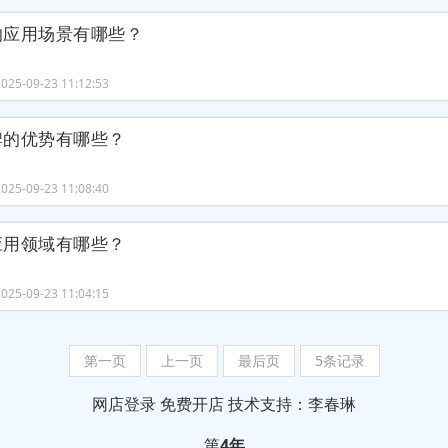
的应用场景有哪些？
25-09-23 11:12:53
牌的优势有哪些？
25-09-23 11:08:40
应用领域有哪些？
25-09-23 11:04:15
第一页
上一页
最后页
5条记录
网店登录
免费开店
技术支持：李春琳
第
4年