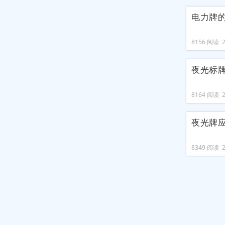
电力牌
8156 阅读 20
夜光标
8164 阅读 20
夜光牌
8349 阅读 20