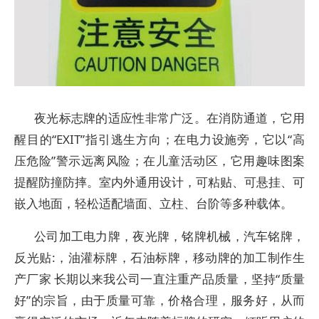
夜光标志牌的适应性非常广泛。在消防通道，它用
醒目的“EXIT”指引逃生方向；在电力设施旁，它以“高
压危险”警示远离风险；在儿童活动区，它用趣味图案
提醒防撞防摔。室内外通用设计，可粘贴、可悬挂、可
嵌入地面，轻松适配墙面、立柱、台阶等多种载体。
公司加工电力牌，夜光牌，铭牌机械，汽车铭牌，
反光贴:，油灌标牌，石油标牌，移动牌的加工制作生
产厂家 长期以来我公司一直注重产品质量，坚持“质量
好”的宗旨，由于质量可靠，价格合理，服务好，从而