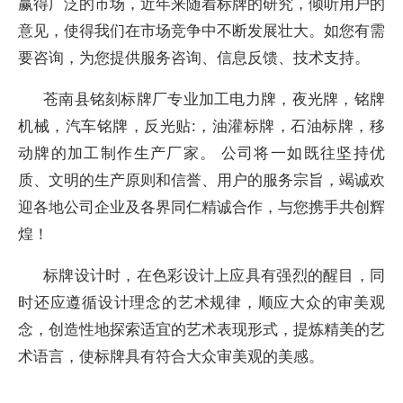
赢得广泛的市场，近年来随着标牌的研究，倾听用户的
意见，使得我们在市场竞争中不断发展壮大。如您有需
要咨询，为您提供服务咨询、信息反馈、技术支持。
苍南县铭刻标牌厂专业加工电力牌，夜光牌，铭牌
机械，汽车铭牌，反光贴:，油灌标牌，石油标牌，移
动牌的加工制作生产厂家。 公司将一如既往坚持优
质、文明的生产原则和信誉、用户的服务宗旨，竭诚欢
迎各地公司企业及各界同仁精诚合作，与您携手共创辉
煌！
标牌设计时，在色彩设计上应具有强烈的醒目，同
时还应遵循设计理念的艺术规律，顺应大众的审美观
念，创造性地探索适宜的艺术表现形式，提炼精美的艺
术语言，使标牌具有符合大众审美观的美感。