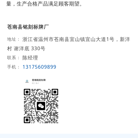
量，生产合格产品满足顾客期望。
苍南县铭刻标牌厂
浙江省温州市苍南县宜山镇宜山大道1号，新洋
地址：
村 谢洋底 330号
陈经理
联系：
13175609899
手机：